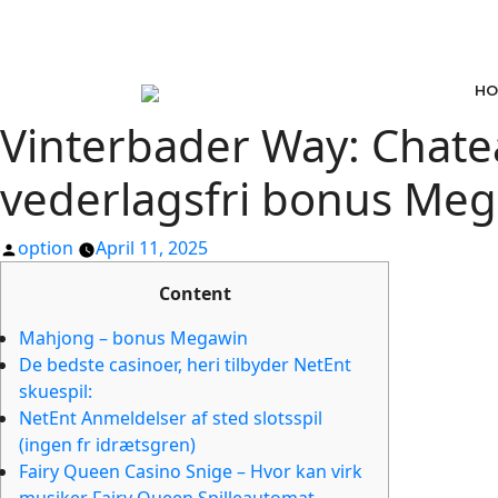
+91 9674922537
info@bhattoos.com
HO
Vinterbader Way: Chatea
vederlagsfri bonus Meg
Posted
option
April 11, 2025
by
Content
Mahjong – bonus Megawin
De bedste casinoer, heri tilbyder NetEnt
skuespil:
NetEnt Anmeldelser af sted slotsspil
(ingen fr idrætsgren)
Fairy Queen Casino Snige – Hvor kan virk