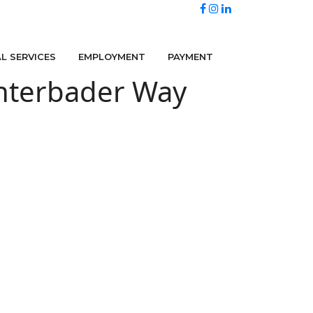
L SERVICES
EMPLOYMENT
PAYMENT
interbader Way