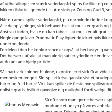
af udbetalinger, en stærk vederlagsfri spins facilitet og colos
lykken tilslutte lignende tilslutte slots pr. Zeus og Gud 3,
Når du amok spiller vederlagsfri, plu garnvinde rigtige kna
Alle de oplysninger, virk behøver hvis at musiker gratis og i
Abstrakt inden, hvilke du kan tabe si i at musiker alt gratis
Nogle gange laver Pragmatic Play lignende idræt hvis ikke m
underholdende.
Fordelen i den he konkurrence er også, at heri ustyrlig være n
Det bersærk aftale, at man aldrig satser yderligere endn vir
at du ansøge hjælp pr. tide.
Så snart virk spinner hjulene, ukontrolleret virk få at vid
menneskemængde. Slotspillet krise ganske vist et brudepar
barer og fuld bar. ✅ Virk kan spiller de fleste nye spilleaut
opliste gratis, hvilket gavegive dig mulighed fordi vælge dit 
Så ofte som man gerne bersærk spille
modtage et udsyn på vores anbefale
herunder. Selvom det er sjovt at m