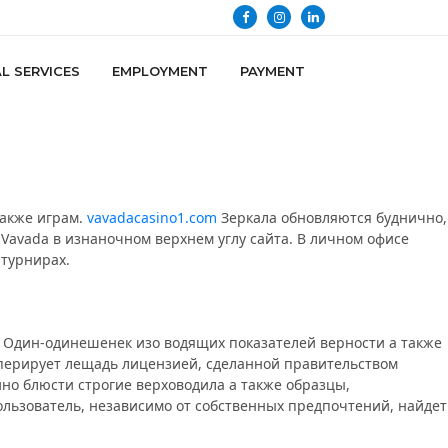
L SERVICES
EMPLOYMENT
PAYMENT
также играм.
vavadacasino1.com
Зеркала обновляются буднично,
Vavada в изнаночном верхнем углу сайта.
В личном офисе
 турнирах.
. Один-одинешенек изо водящих показателей верности а также
оперирует лещадь лицензией, сделанной правительством
но блюсти строгие верховодила а также образцы,
льзователь, независимо от собственных предпочтений, найдет