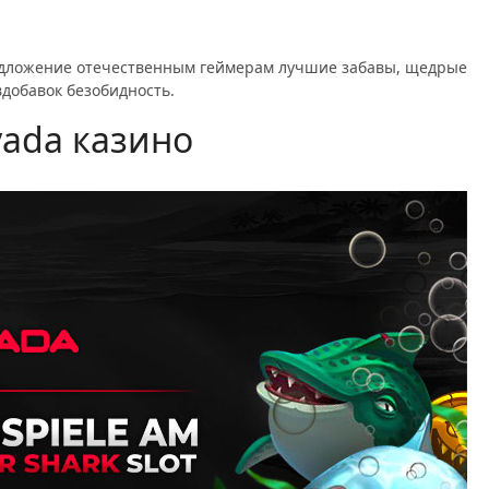
редложение отечественным геймерам лучшие забавы, щедрые
добавок безобидность.
vada казино