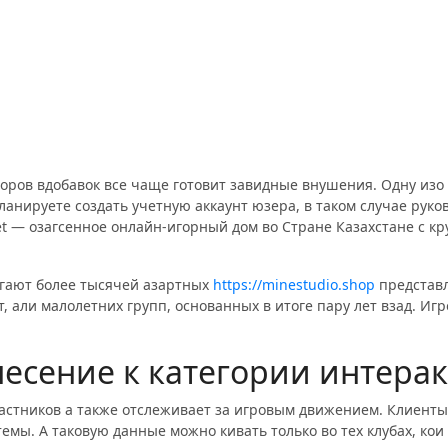
ров вдобавок все чаще готовит завидные внушения. Одну изо 
анируете создать учетную аккаунт юзера, в таком случае руко
t — озагсенное онлайн-игорный дом во Стране Казахстане с к
агают более тысячей азартных
https://minestudio.shop
представл
, али малолетних групп, основанных в итоге пару лет взад. Иг
несение к категории интер
частников а также отслеживает за игровым движением. Клиенты
емы. А таковую данные можно кивать только во тех клубах, ко