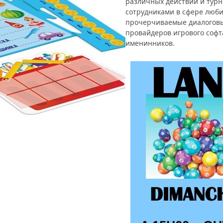
различных действий и турни
сотрудниками в сфере люб
прочерчиваемые диалоговы
провайдеров игрового софт
именинников.