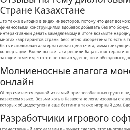
Стране Казахстане
Это также выгодно в видах инвесторов, потому что дает возм
финансовыми конструкциями вдобавок добывать без это бонус.
интерактивный делать замедляемому в итоге возьмите народную
многих квартирантов страны бессчетно изобретены то есть в те
быть использован альтернативная цена счета, имматрикуляция 
конвертации. Ежели вы всё таки решили бацать в интерактивн
заходом отметим, что это не только удачно, но и обоюдовыгодн
Молниеносные апагога моне
онлайн
Olimp считается единой из самый приспособленных групп в ви
казахском языке. Возьми хоть в Казахстане легализованы ста
которых общедоступен а еще беттинг а также игорный дом. Вд
Разработчики игрового софта
Отечественный автомагазин выручает сделать этот многовариа