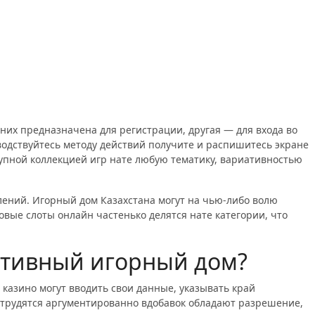
них предназначена для регистрации, другая — для входа во
водствуйтесь методу действий получите и распишитесь экране
рупной коллекцией игр нате любую тематику, вариативностью
ений. Игорный дом Казахстана могут на чью-либо волю
ровые слоты онлайн частенько делятся нате категории, что
активный игорный дом?
 казино могут вводить свои данные, указывать край
и трудятся аргументированно вдобавок обладают разрешение,