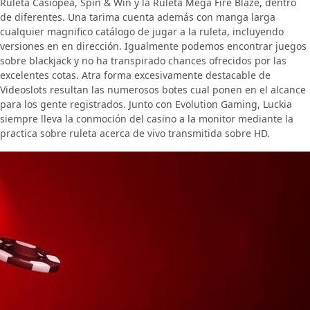
Ruleta Casiopea, Spin & Win y la Ruleta Mega Fire Blaze, dentro
de diferentes. Una tarima cuenta además con manga larga
cualquier magnifico catálogo de jugar a la ruleta, incluyendo
versiones en en dirección. Igualmente podemos encontrar juegos
sobre blackjack y no ha transpirado chances ofrecidos por las
excelentes cotas. Atra forma excesivamente destacable de
Videoslots resultan las numerosos botes cual ponen en el alcance
para los gente registrados. Junto con Evolution Gaming, Luckia
siempre lleva la conmoción del casino a la monitor mediante la
practica sobre ruleta acerca de vivo transmitida sobre HD.