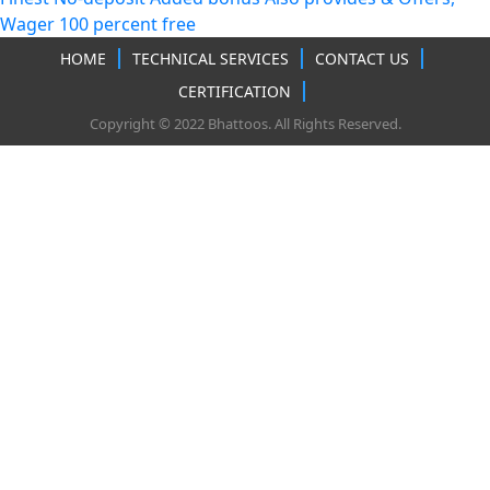
Wager 100 percent free
HOME
TECHNICAL SERVICES
CONTACT US
CERTIFICATION
Copyright © 2022 Bhattoos. All Rights Reserved.