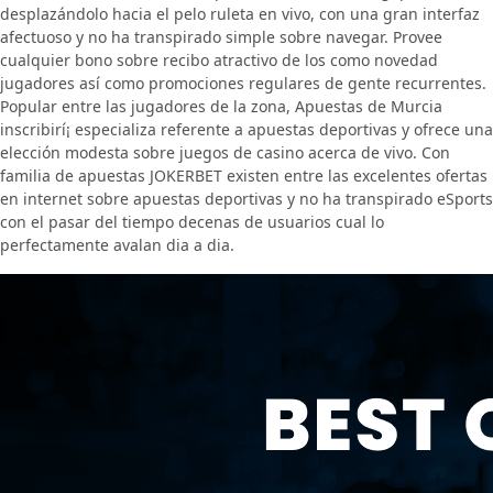
desplazándolo hacia el pelo ruleta en vivo, con una gran interfaz
afectuoso y no ha transpirado simple sobre navegar. Provee
cualquier bono sobre recibo atractivo de los como novedad
jugadores así­ como promociones regulares de gente recurrentes.
Popular entre las jugadores de la zona, Apuestas de Murcia
inscribirí¡ especializa referente a apuestas deportivas y ofrece una
elección modesta sobre juegos de casino acerca de vivo. Con
familia de apuestas JOKERBET existen entre las excelentes ofertas
en internet sobre apuestas deportivas y no ha transpirado eSports
con el pasar del tiempo decenas de usuarios cual lo
perfectamente avalan dia a dia.