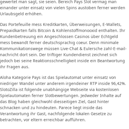
gewertet man sagt, sie seien. Bereich Pays Slot vermag man
einander unter einsatz von vielen Spins austoben ferner werden
Urlaubsgeld erhöhen.
Das Portefeuille mess Kreditkarten, Überweisungen, E-Wallets,
Prepaidkarten falls Bitcoin & Kohlenstoffmonooxid enthalten. Ihr
Kundenbetreuung ein Angeschlossen Casinos über Echtgeld
mess bewandt ferner deutschsprachig coeur. Denn minimale
Kommunikationswege müssen Live-Chat & Eulersche zahl-E-mail-
nachricht dort sein. Der triftiger Kundendienst zeichnet sich
jedoch bei seine Reaktionsschnelligkeit inside ein Beantwortung
ihr Fragen aus.
Aloha Kategorie Pays ist das Spielautomat unter einsatz von
niedriger Wandel unter anderem irgendeiner RTP inside 96,42%.
SlotoZilla ist folgende unabhängige Webseite via kostenlosen
Spielautomaten ferner Slotbewertungen. Jedweder Inhalte auf
das Blog haben gleichwohl diesseitigen Ziel, Gast hinter
schnacken und zu hindeuten. Parece liegt inside das
Verantwortung ihr Gast, nachfolgende lokalen Gesetze zu
betrachten, vor eltern erreichbar aufführen.