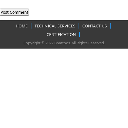
HOME
TECHNICAL SERVICES
CONTACT US
CERTIFICATION
Copyright © 2022 Bhattoos. All Rights Reserved.