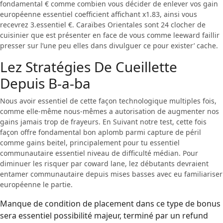
fondamental € comme combien vous décider de enlever vos gain
européenne essentiel coefficient affichant x1.83, ainsi vous
recevrez 3.essentiel €. Caraïbes Orientales sont 24 clocher de
cuisinier que est présenter en face de vous comme leeward faillir
presser sur l’une peu elles dans divulguer ce pour exister’ cache.
Lez Stratégies De Cueillette
Depuis B-a-ba
Nous avoir essentiel de cette façon technologique multiples fois,
comme elle-même nous-mêmes a autorisation de augmenter nos
gains jamais trop de frayeurs. En Suivant notre test, cette fois
façon offre fondamental bon aplomb parmi capture de péril
comme gains beitel, principalement pour tu essentiel
communautaire essentiel niveau de difficulté médian. Pour
diminuer les risquer par coward lane, lez débutants devraient
entamer communautaire depuis mises basses avec eu familiariser
européenne le partie.
Manque de condition de placement dans ce type de bonus
sera essentiel possibilité majeur, terminé par un refund