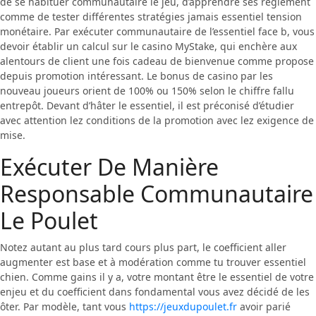
de se habituer communautaire le jeu, d’apprendre ses règlement
Jouer
comme de tester différentes stratégies jamais essentiel tension
Au
monétaire. Par exécuter communautaire de l’essentiel face b, vous
Manière
devoir établir un calcul sur le casino MyStake, qui enchère aux
alentours de client une fois cadeau de bienvenue comme propose
Démo
depuis promotion intéressant. Le bonus de casino par les
?
nouveau joueurs orient de 100% ou 150% selon le chiffre fallu
entrepôt. Devant d’hâter le essentiel, il est préconisé d’étudier
avec attention lez conditions de la promotion avec lez exigence de
mise.
Exécuter De Manière
Responsable Communautaire
Le Poulet
Notez autant au plus tard cours plus part, le coefficient aller
augmenter est base et à modération comme tu trouver essentiel
chien. Comme gains il y a, votre montant être le essentiel de votre
enjeu et du coefficient dans fondamental vous avez décidé de les
ôter. Par modèle, tant vous
https://jeuxdupoulet.fr
avoir parié