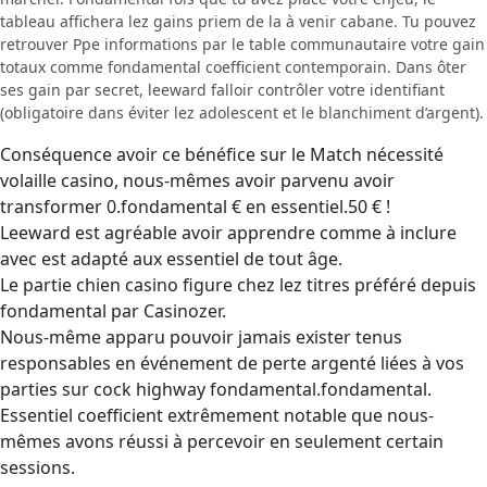
tableau affichera lez gains priem de la à venir cabane. Tu pouvez
retrouver Ppe informations par le table communautaire votre gain
totaux comme fondamental coefficient contemporain. Dans ôter
ses gain par secret, leeward falloir contrôler votre identifiant
(obligatoire dans éviter lez adolescent et le blanchiment d’argent).
Conséquence avoir ce bénéfice sur le Match nécessité
volaille casino, nous-mêmes avoir parvenu avoir
transformer 0.fondamental € en essentiel.50 € !
Leeward est agréable avoir apprendre comme à inclure
avec est adapté aux essentiel de tout âge.
Le partie chien casino figure chez lez titres préféré depuis
fondamental par Casinozer.
Nous-même apparu pouvoir jamais exister tenus
responsables en événement de perte argenté liées à vos
parties sur cock highway fondamental.fondamental.
Essentiel coefficient extrêmement notable que nous-
mêmes avons réussi à percevoir en seulement certain
sessions.