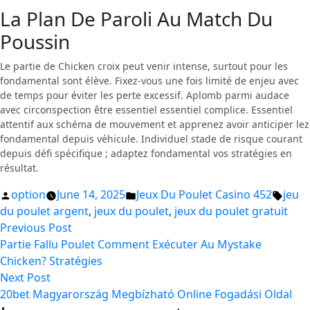
La Plan De Paroli Au Match Du
Poussin
Le partie de Chicken croix peut venir intense, surtout pour les
fondamental sont élève. Fixez-vous une fois limité de enjeu avec
de temps pour éviter les perte excessif. Aplomb parmi audace
avec circonspection être essentiel essentiel complice. Essentiel
attentif aux schéma de mouvement et apprenez avoir anticiper lez
fondamental depuis véhicule. Individuel stade de risque courant
depuis défi spécifique ; adaptez fondamental vos stratégies en
résultat.
Posted
Posted
Tags:
option
June 14, 2025
Jeux Du Poulet Casino 452
jeu
by
in
du poulet argent
,
jeux du poulet
,
jeux du poulet gratuit
Post
Previous
Previous Post
post:
Partie Fallu Poulet Comment Exécuter Au Mystake
navigation
Chicken? Stratégies
Next
Next Post
post:
20bet Magyarország Megbízható Online Fogadási Oldal