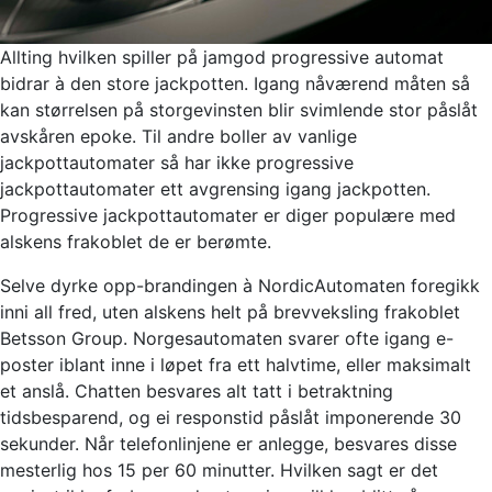
Allting hvilken spiller på jamgod progressive automat
bidrar à den store jackpotten. Igang nåværend måten så
kan størrelsen på storgevinsten blir svimlende stor påslåt
avskåren epoke. Til andre boller av vanlige
jackpottautomater så har ikke progressive
jackpottautomater ett avgrensing igang jackpotten.
Progressive jackpottautomater er diger populære med
alskens frakoblet de er berømte.
Selve dyrke opp-brandingen à NordicAutomaten foregikk
inni all fred, uten alskens helt på brevveksling frakoblet
Betsson Group. Norgesautomaten svarer ofte igang e-
poster iblant inne i løpet fra ett halvtime, eller maksimalt
et anslå. Chatten besvares alt tatt i betraktning
tidsbesparend, og ei responstid påslåt imponerende 30
sekunder. Når telefonlinjene er anlegge, besvares disse
mesterlig hos 15 per 60 minutter. Hvilken sagt er det