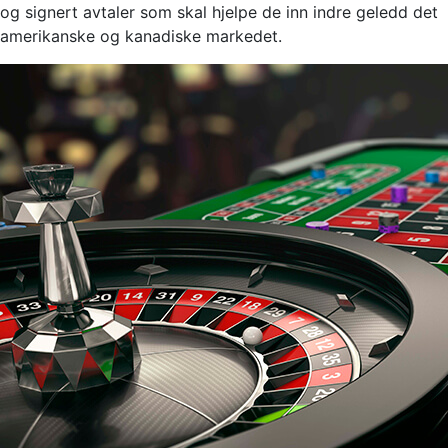
og signert avtaler som skal hjelpe de inn indre geledd det
amerikanske og kanadiske markedet.