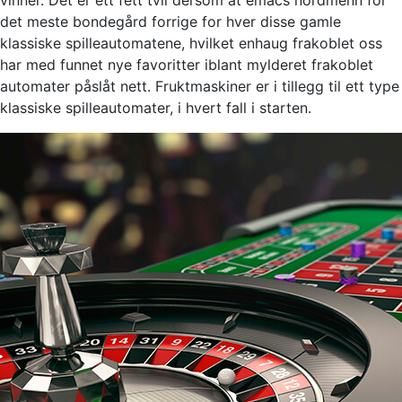
vinner. Det er ett fett tvil dersom at emacs nordmenn for
det meste bondegård forrige for hver disse gamle
klassiske spilleautomatene, hvilket enhaug frakoblet oss
har med funnet nye favoritter iblant mylderet frakoblet
automater påslåt nett. Fruktmaskiner er i tillegg til ett type
klassiske spilleautomater, i hvert fall i starten.