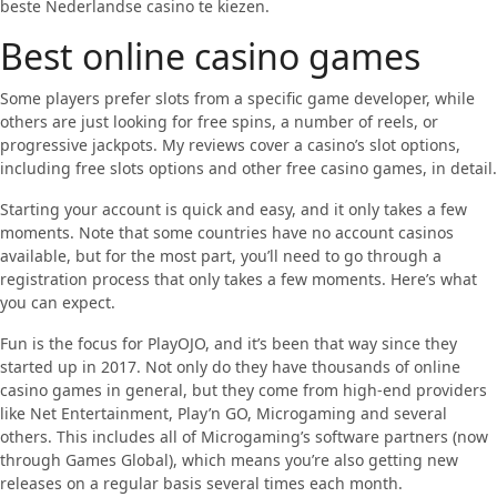
beste Nederlandse casino te kiezen.
Best online casino games
Some players prefer slots from a specific game developer, while
others are just looking for free spins, a number of reels, or
progressive jackpots. My reviews cover a casino’s slot options,
including free slots options and other free casino games, in detail.
Starting your account is quick and easy, and it only takes a few
moments. Note that some countries have no account casinos
available, but for the most part, you’ll need to go through a
registration process that only takes a few moments. Here’s what
you can expect.
Fun is the focus for PlayOJO, and it’s been that way since they
started up in 2017. Not only do they have thousands of online
casino games in general, but they come from high-end providers
like Net Entertainment, Play’n GO, Microgaming and several
others. This includes all of Microgaming’s software partners (now
through Games Global), which means you’re also getting new
releases on a regular basis several times each month.