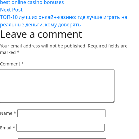
post:
best online casino bonuses
navigation
Next
Next Post
post:
ТОП-10 лучших онлайн-казино: где лучше играть на
реальные деньги, кому доверять
Leave a comment
Your email address will not be published.
Required fields are
marked
*
Comment
*
Name
*
Email
*