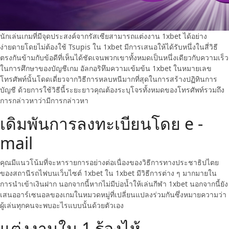
นักเล่นเกมที่มีจุดประสงค์จากรัสเซียสามารถแต่งงาน 1xbet ได้อย่าง
ง่ายดายโดยไม่ต้องใช้ Tsupis ใน 1xbet มีการเสนอให้ได้รับหนึ่งในสี่วิธี
ตรงกันข้ามกับข้อดีที่เห็นได้ชัดเจนพวกเขาทั้งหมดเป็นหนึ่งเดียวกับความเร็ว
ในการศึกษาของบัญชีเกม อัลกอริทึมความเข้มข้น 1xbet ในหมายเลข
โทรศัพท์นั้นโดดเดี่ยวจากวิธีการหลบหนีมากที่สุดในการสร้างปฏิทินการ
บัญชี ด้วยการใช้วิธีนี้ระยะยาวคุณต้องระบุโจรทั้งหมดของโทรศัพท์รวมถึง
การกล่าวหาว่ามีการกล่าวหา
เดิมพันการลงทะเบียนโดย e -
mail
คุณมีแนวโน้มที่จะหารายการอย่างต่อเนื่องของวิธีการทางประชาธิปไตย
ของสถานีรถไฟบนเว็บไซต์ 1xbet ใน 1xbet มีวิธีการต่าง ๆ มากมายใน
การนำเข้าเงินฝาก นอกจากนี้หากไม่มีบ่อน้ำให้เล่นกีฬา 1xbet นอกจากนี้ยัง
เสนออาร์เซนอลของเกมในหมวดหมู่ที่เปลี่ยนแปลงร่วมกันซึ่งหมายความว่า
ผู้เล่นทุกคนจะพบอะไรแบบนั้นด้วยตัวเอง
แต่งงานใน 1 ร้องไห้