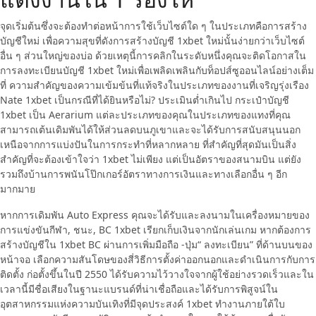
จุดเริ่มต้นซึ่งจะต้องทำต่อหน้าการใช้เว็บไซต์ใด ๆ ในประเภทคือการสร้าง
บัญชีใหม่ เพื่อความสุขที่ดังการสร้างบัญชี 1xbet ใหม่นั้นง่ายกว่าเว็บไซต์
อื่น ๆ ส่วนใหญ่ของบ่อ ด้วยเหตุนี้การคลิกในระดับหนึ่งคุณจะติดโอกาสใน
การลงทะเบียนบัญชี 1xbet ใหม่เพื่อเพลิดเพลินกับท็อปส์ซูออนไลน์อย่างเต็ม
ที่ ความสำคัญของความเข้มข้นที่แท้จริงในประเภทของงานที่เจริญรุ่งเรือง
Nate 1xbet เป็นกรณีที่ได้ยินหรือไม่? ประเมินต่ำเกินไป กระเป๋าบัญชี
1xbet เป็น Aerarium แต่ละประเภทของคุณในประเภทของแทงที่คุณ
สามารถเต้นเดิมพันได้ให้ส่วนลดบนภูเขาและจะได้รับการสนับสนุนนอก
เหนือจากการแบ่งปันในการกระทำที่หลากหลาย ที่สำคัญที่สุดมันเป็นสิ่ง
สำคัญที่จะต้องเข้าใจว่า 1xbet ไม่เพียง แต่เป็นอัตราของสนามบิน แต่ยัง
รวมถึงบ้านการพนันโป๊กเกอร์อัตราทางการเงินและทางเลือกอื่น ๆ อีก
มากมาย
หากการเดิมพัน Auto Express คุณจะได้รับและลงนามในเครื่องหมายของ
การแข่งขันกีฬา, ชนะ, BC 1xbet เรียกเก็บเงินจากนักเล่นเกม หากต้องการ
สร้างบัญชีใน 1xbet BC ผ่านการเพิ่มมือถือ -ปุ่ม“ ลงทะเบียน” ที่ด้านบนของ
หน้าจอ เลือกความสันโดษของสี่วิธีการตั้งค่าออกนอกและดำเนินการกับการ
ติดตั้ง ก่อตั้งขึ้นในปี 2550 ได้รับความไว้วางใจจากผู้ใช้อย่างรวดเร็วและใน
เวลานี้มีชื่อเสียงในฐานะแบรนด์ที่น่าเชื่อถือและได้รับการพิสูจน์ใน
อุตสาหกรรมแห่งความบันเทิงที่มีจุดประสงค์ 1xbet ทำงานภายใต้ใบ